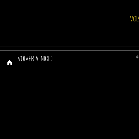
VOL
VOLVER A INICIO
©