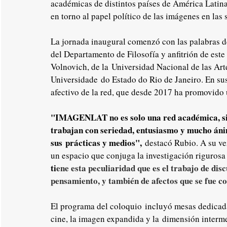
académicas de distintos países de América Latina,
en torno al papel político de las imágenes en la
La jornada inaugural comenzó con las palabras d
del Departamento de Filosofía y anfitrión de est
Volnovich, de la Universidad Nacional de las Art
Universidade do Estado do Rio de Janeiro. En sus
afectivo de la red, que desde 2017 ha promovido 
"IMAGENLAT no es solo una red académica, si
trabajan con seriedad, entusiasmo y mucho áni
sus prácticas y medios",
 destacó Rubio. A su ve
un espacio que conjuga la investigación rigurosa
ti
ene esta peculiaridad que es el trabajo de dis
pensamiento, y también de afectos que se fue c
El programa del coloquio incluyó mesas dedicadas
cine, la imagen expandida y la dimensión interm