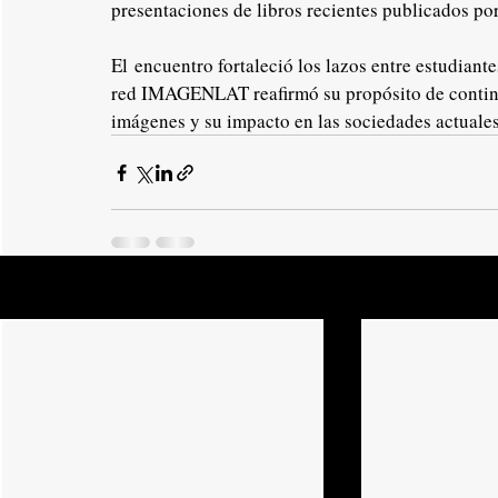
presentaciones de libros recientes publicados 
El encuentro fortaleció los lazos entre estudiant
red IMAGENLAT reafirmó su propósito de continu
imágenes y su impacto en las sociedades actuales
Entradas recientes